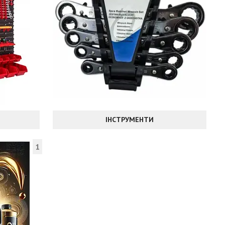
ІНСТРУМЕНТИ
1