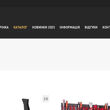
РІНКА
КАТАЛОГ
НОВИНКИ 2023
ІНФОРМАЦІЯ
ВІДГУКИ
КОН
20