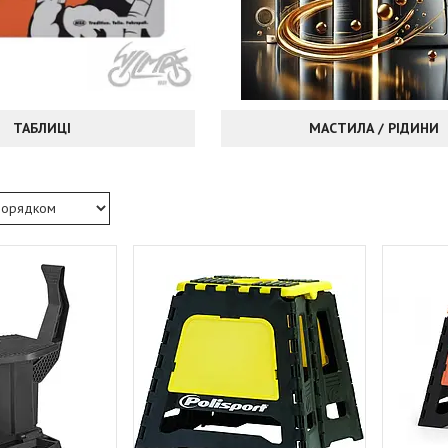
ТАБЛИЦІ
МАСТИЛА / РІДИНИ