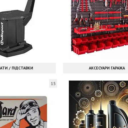
АТИ / ПІДСТАВКИ
АКСЕСУАРИ ГАРАЖА
15