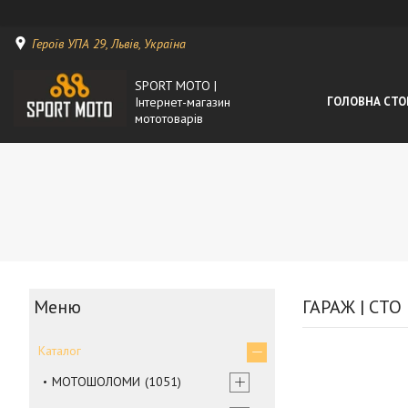
Героїв УПА 29, Львів, Україна
SPORT MOTO |
Інтернет-магазин
ГОЛОВНА СТО
мототоварів
ГАРАЖ | СТО
Каталог
МОТОШОЛОМИ
1051