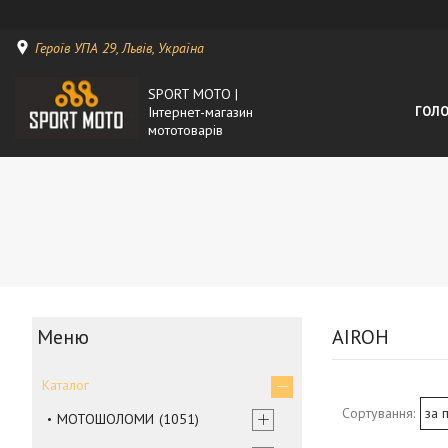
Героїв УПА 29, Львів, Україна
SPORT MOTO |
Інтернет-магазин
ГОЛО
мототоварів
AIROH
Каталог
МОТОШОЛОМИ
1051