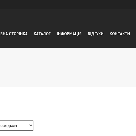
ВНА СТОРІНКА
КАТАЛОГ
ІНФОРМАЦІЯ
ВІДГУКИ
КОНТАКТИ