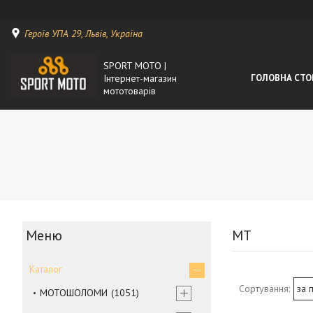
Героїв УПА 29, Львів, Україна
SPORT MOTO |
Інтернет-магазин
ГОЛОВНА СТО
мототоварів
MT
Каталог
МОТОШОЛОМИ
1051