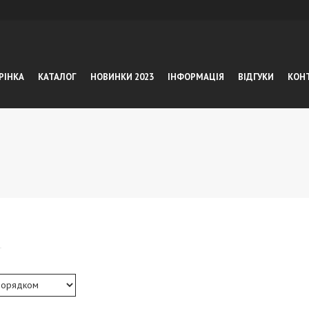
РІНКА
КАТАЛОГ
НОВИНКИ 2023
ІНФОРМАЦІЯ
ВІДГУКИ
КОН