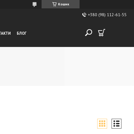
Кошик
+380 (98) 112-61-55
ТАКТИ
БЛОГ