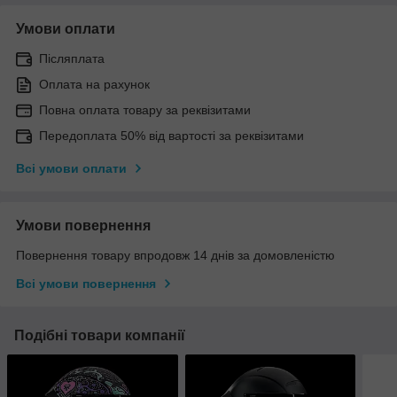
Умови оплати
Післяплата
Оплата на рахунок
Повна оплата товару за реквізитами
Передоплата 50% від вартості за реквізитами
Всі умови оплати
Умови повернення
Повернення товару впродовж 14 днів за домовленістю
Всі умови повернення
Подібні товари компанії