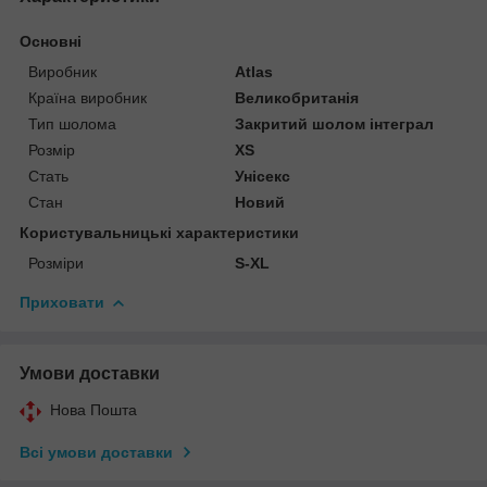
Основні
Виробник
Atlas
Країна виробник
Великобританія
Тип шолома
Закритий шолом інтеграл
Розмір
XS
Стать
Унісекс
Стан
Новий
Користувальницькі характеристики
Розміри
S-XL
Приховати
Умови доставки
Нова Пошта
Всі умови доставки