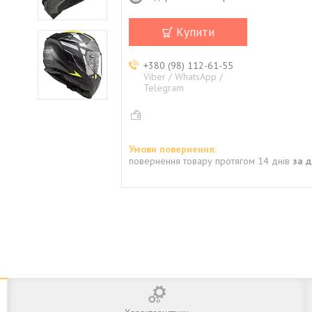
Купити
+380 (98) 112-61-55
Viber / WhatsApp /
Telegram
повернення товару протягом 14 днів
за 