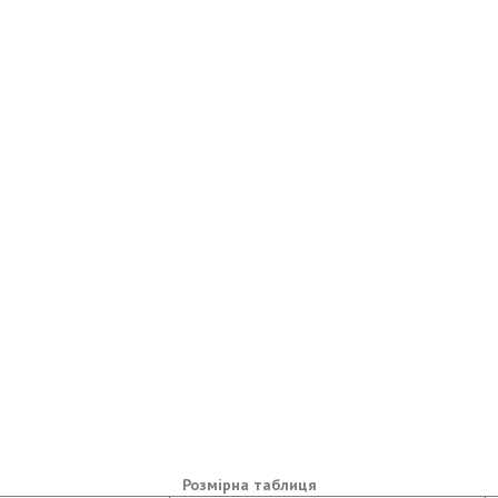
Розмірна таблиця