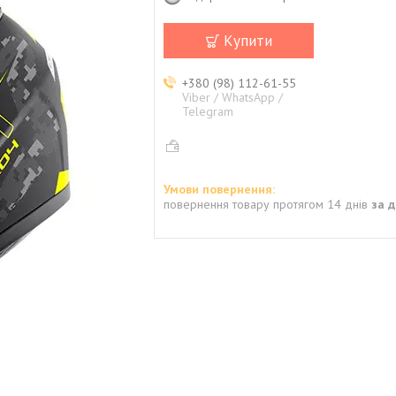
Купити
+380 (98) 112-61-55
Viber / WhatsApp /
Telegram
повернення товару протягом 14 днів
за 