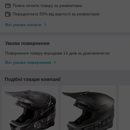
Повна оплата товару за реквізитами
Передоплата 50% від вартості за реквізитами
Всі умови оплати
Умови повернення
Повернення товару впродовж 14 днів за домовленістю
Всі умови повернення
Подібні товари компанії