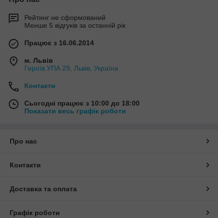
Рейтинг не сформований
Менше 5 відгуків за останній рік
Працює з 16.06.2014
м. Львів
Героїв УПА 29, Львів, Україна
Контакти
Сьогодні працює з 10:00 до 18:00
Показати весь графік роботи
Про нас
Контакти
Доставка та оплата
Графік роботи