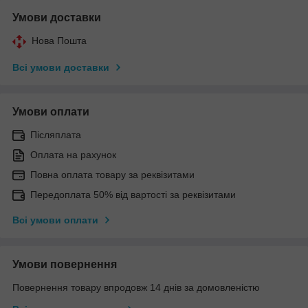
Умови доставки
Нова Пошта
Всі умови доставки
Умови оплати
Післяплата
Оплата на рахунок
Повна оплата товару за реквізитами
Передоплата 50% від вартості за реквізитами
Всі умови оплати
Умови повернення
Повернення товару впродовж 14 днів за домовленістю