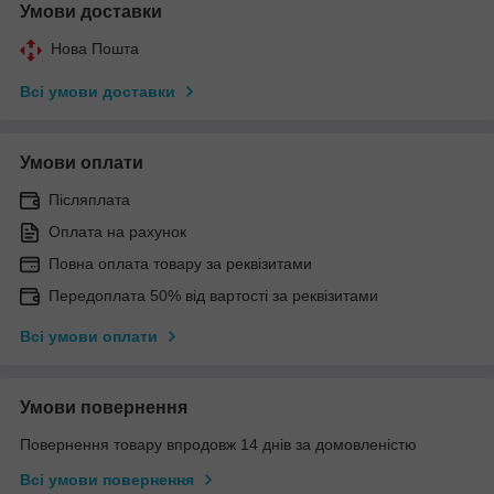
Умови доставки
Нова Пошта
Всі умови доставки
Умови оплати
Післяплата
Оплата на рахунок
Повна оплата товару за реквізитами
Передоплата 50% від вартості за реквізитами
Всі умови оплати
Умови повернення
Повернення товару впродовж 14 днів за домовленістю
Всі умови повернення