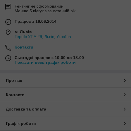
Рейтинг не сформований
Менше 5 відгуків за останній рік
Працює з 16.06.2014
м. Львів
Героїв УПА 29, Львів, Україна
Контакти
Сьогодні працює з 10:00 до 18:00
Показати весь графік роботи
Про нас
Контакти
Доставка та оплата
Графік роботи