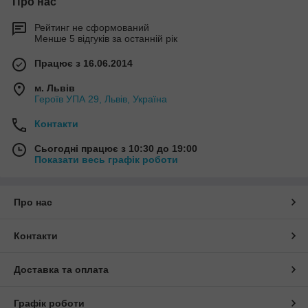
Про нас
Рейтинг не сформований
Менше 5 відгуків за останній рік
Працює з 16.06.2014
м. Львів
Героїв УПА 29, Львів, Україна
Контакти
Сьогодні працює з 10:30 до 19:00
Показати весь графік роботи
Про нас
Контакти
Доставка та оплата
Графік роботи