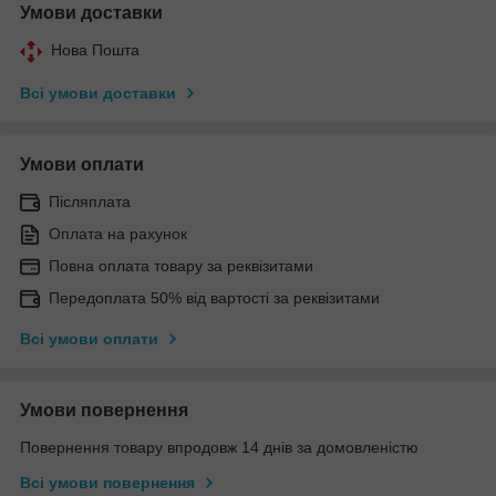
Умови доставки
Нова Пошта
Всі умови доставки
Умови оплати
Післяплата
Оплата на рахунок
Повна оплата товару за реквізитами
Передоплата 50% від вартості за реквізитами
Всі умови оплати
Умови повернення
Повернення товару впродовж 14 днів за домовленістю
Всі умови повернення