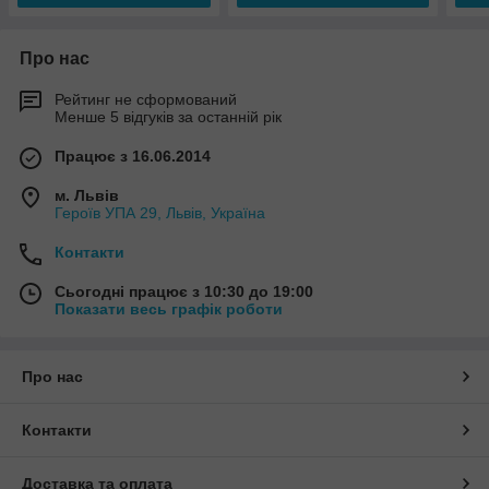
Про нас
Рейтинг не сформований
Менше 5 відгуків за останній рік
Працює з 16.06.2014
м. Львів
Героїв УПА 29, Львів, Україна
Контакти
Сьогодні працює з 10:30 до 19:00
Показати весь графік роботи
Про нас
Контакти
Доставка та оплата