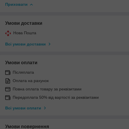
Приховати
Умови доставки
Нова Пошта
Всі умови доставки
Умови оплати
Післяплата
Оплата на рахунок
Повна оплата товару за реквізитами
Передоплата 50% від вартості за реквізитами
Всі умови оплати
Умови повернення