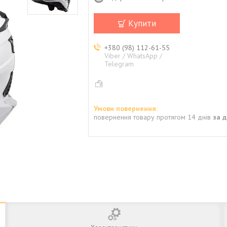
Купити
+380 (98) 112-61-55
Viber / WhatsApp /
Telegram
повернення товару протягом 14 днів
за 