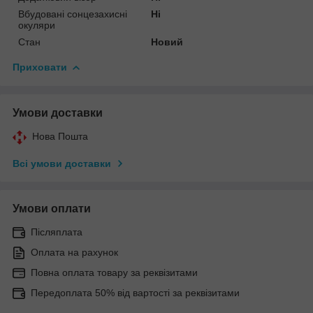
Вбудовані сонцезахисні
Ні
окуляри
Стан
Новий
Приховати
Умови доставки
Нова Пошта
Всі умови доставки
Умови оплати
Післяплата
Оплата на рахунок
Повна оплата товару за реквізитами
Передоплата 50% від вартості за реквізитами