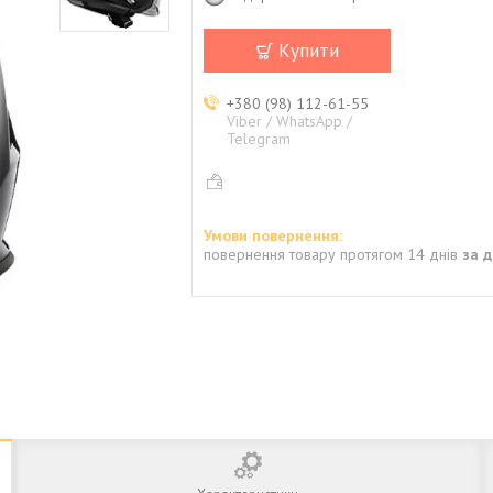
Купити
+380 (98) 112-61-55
Viber / WhatsApp /
Telegram
повернення товару протягом 14 днів
за 