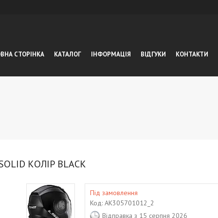
ВНА СТОРІНКА
КАТАЛОГ
ІНФОРМАЦІЯ
ВІДГУКИ
КОНТАКТИ
OLID КОЛІР BLACK
Під замовлення
Код:
AK305701012_2
Відправка з 15 серпня 2026