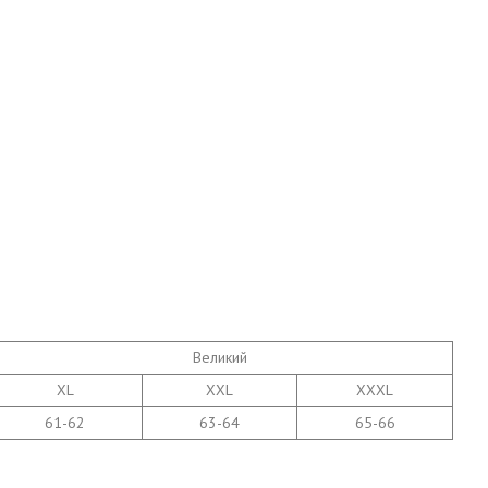
Великий
XL
XXL
XXXL
61-62
63-64
65-66