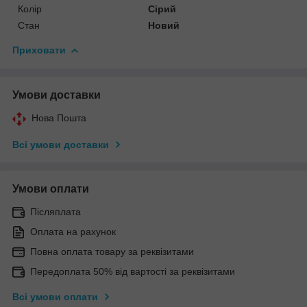
Колір
Сірий
Стан
Новий
Приховати
Умови доставки
Нова Пошта
Всі умови доставки
Умови оплати
Післяплата
Оплата на рахунок
Повна оплата товару за реквізитами
Передоплата 50% від вартості за реквізитами
Всі умови оплати