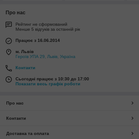
Про нас
Рейтинг не сформований
Менше 5 відгуків за останній рік
Працює з 16.06.2014
м. Львів
Героїв УПА 29, Львів, Україна
Контакти
Сьогодні працює з 10:30 до 17:00
Показати весь графік роботи
Про нас
Контакти
Доставка та оплата