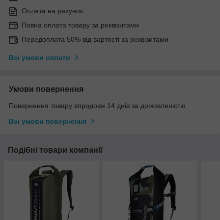
Оплата на рахунок
Повна оплата товару за реквізитами
Передоплата 50% від вартості за реквізитами
Всі умови оплати
Умови повернення
Повернення товару впродовж 14 днів за домовленістю
Всі умови повернення
Подібні товари компанії