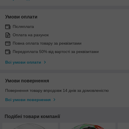
Умови оплати
Післяплата
Оплата на рахунок
Повна оплата товару за реквізитами
Передоплата 50% від вартості за реквізитами
Всі умови оплати
Умови повернення
Повернення товару впродовж 14 днів за домовленістю
Всі умови повернення
Подібні товари компанії