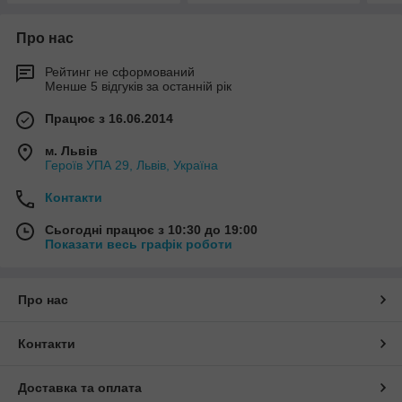
Про нас
Рейтинг не сформований
Менше 5 відгуків за останній рік
Працює з 16.06.2014
м. Львів
Героїв УПА 29, Львів, Україна
Контакти
Сьогодні працює з 10:30 до 19:00
Показати весь графік роботи
Про нас
Контакти
Доставка та оплата