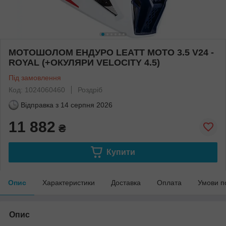
МОТОШОЛОМ ЕНДУРО LEATT MOTO 3.5 V24 -
ROYAL (+ОКУЛЯРИ VELOCITY 4.5)
Під замовлення
Код: 1024060460
Роздріб
Відправка з
14 серпня 2026
11 882
₴
Купити
Опис
Характеристики
Доставка
Оплата
Умови п
Опис