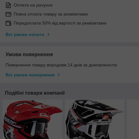
Оплата на рахунок
Повна оплата товару за реквізитами
Передоплата 50% від вартості за реквізитами
Всі умови оплати
Умови повернення
Повернення товару впродовж 14 днів за домовленістю
Всі умови повернення
Подібні товари компанії