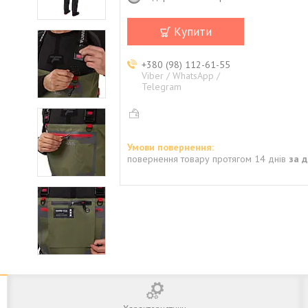
Купити
+380 (98) 112-61-55
Viber / WhatsApp /
Telegram
повернення товару протягом 14 днів
за 