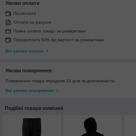
Умови оплати
Післяплата
Оплата на рахунок
Повна оплата товару за реквізитами
Передоплата 50% від вартості за реквізитами
Всі умови оплати
Умови повернення
Повернення товару впродовж 14 днів за домовленістю
Всі умови повернення
Подібні товари компанії