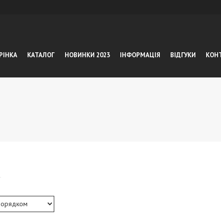
РІНКА
КАТАЛОГ
НОВИНКИ 2023
ІНФОРМАЦІЯ
ВІДГУКИ
КОН