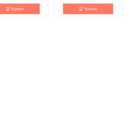
Купити
Купити