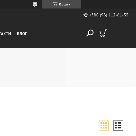
Кошик
+380 (98) 112-61-55
ТАКТИ
БЛОГ